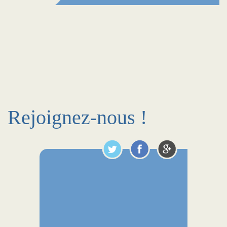
Rejoignez-nous !