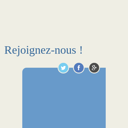
Rejoignez-nous !