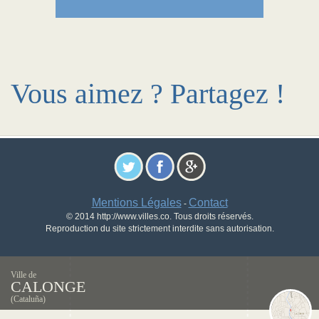
Vous aimez ? Partagez !
Mentions Légales
Contact
-
© 2014 http://www.villes.co. Tous droits réservés.
Reproduction du site strictement interdite sans autorisation.
Ville de
CALONGE
(Cataluña)