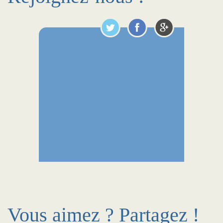
Vous aimez ? Partagez !