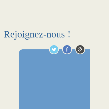
Rejoignez-nous !