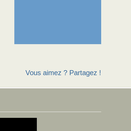
Vous aimez ? Partagez !