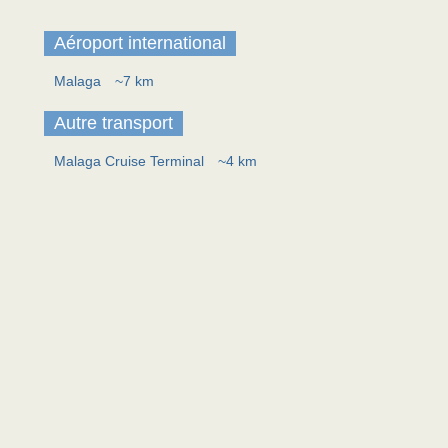
Aéroport international
Malaga
~7 km
Autre transport
Malaga Cruise Terminal
~4 km