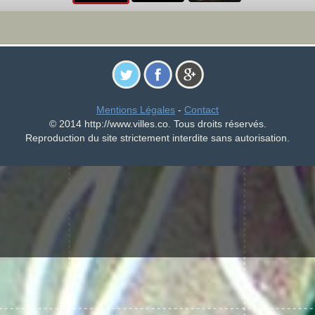
Mentions Légales
-
Contact
© 2014 http://www.villes.co. Tous droits réservés.
Reproduction du site strictement interdite sans autorisation.