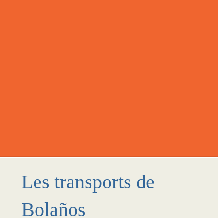
Les transports de
Bolaños