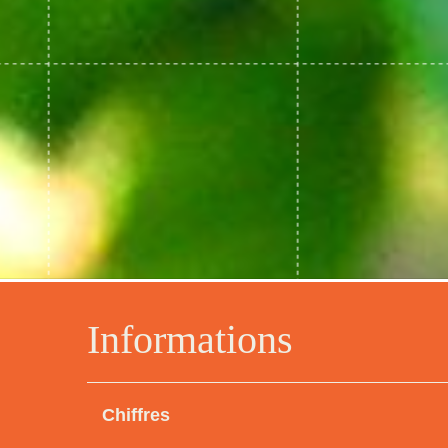
Informations
Chiffres