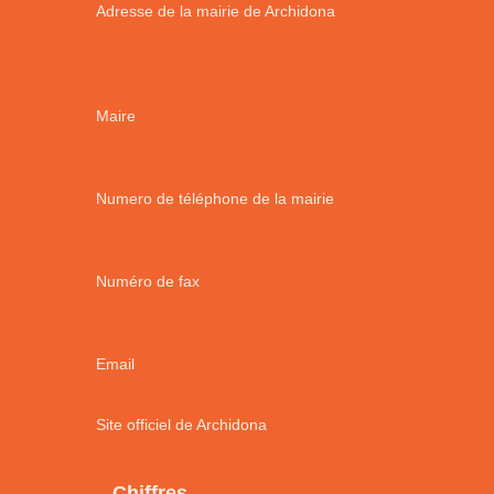
Adresse de la mairie de Archidona
Maire
Numero de téléphone de la mairie
Numéro de fax
Email
Site officiel de Archidona
Chiffres