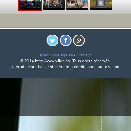
Mentions Légales
-
Contact
© 2014 http://www.villes.co. Tous droits réservés.
Reproduction du site strictement interdite sans autorisation.