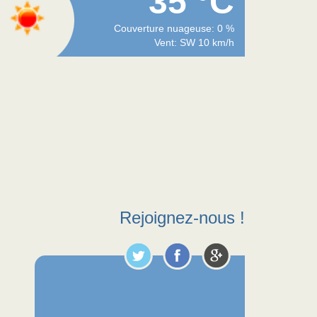
35 °C
Couverture nuageuse: 0 %
Vent: SW 10 km/h
Rejoignez-nous !