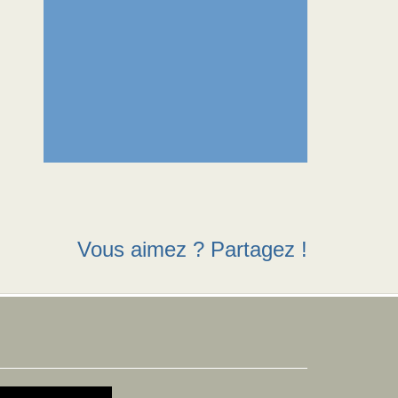
Vous aimez ? Partagez !