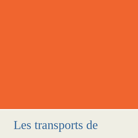
Les transports de