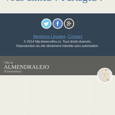
Mentions Légales
Contact
-
© 2014 http://www.villes.co. Tous droits réservés.
Reproduction du site strictement interdite sans autorisation.
Ville de
ALMENDRALEJO
(Extremadura)