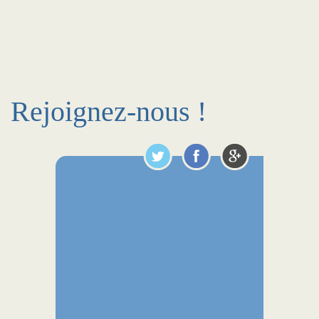
Rejoignez-nous !