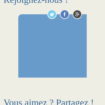
Vous aimez ? Partagez !