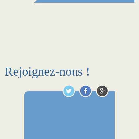
Rejoignez-nous !