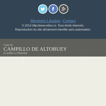
Mentions Légales
Contact
-
© 2014 http://www.villes.co. Tous droits réservés.
Reproduction du site strictement interdite sans autorisation.
Carte de
CAMPILLO DE ALTOBUEY
(Castilla-La Mancha)