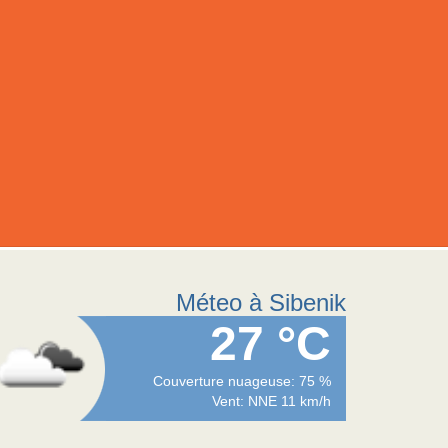
Méteo à Sibenik
27 °C
Couverture nuageuse: 75 %
Vent: NNE 11 km/h