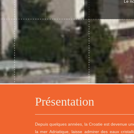
Le no
Présentation
Depuis quelques années, la Croatie est devenue une 
la mer Adriatique, laisse admirer des eaux cristal