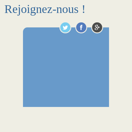
Rejoignez-nous !