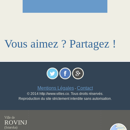
Vous aimez ? Partagez !
Mentions Légales
Contact
-
© 2014 http://www.villes.co. Tous droits réservés.
Reproduction du site strictement interdite sans autorisation.
Ville de
ROVINJ
(Istarska)