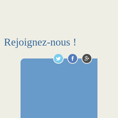
Rejoignez-nous !