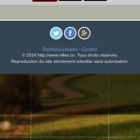
Mentions Légales
-
Contact
© 2014 http://www.villes.co. Tous droits réservés.
Reproduction du site strictement interdite sans autorisation.