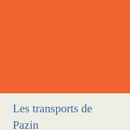
Les transports de
Pazin