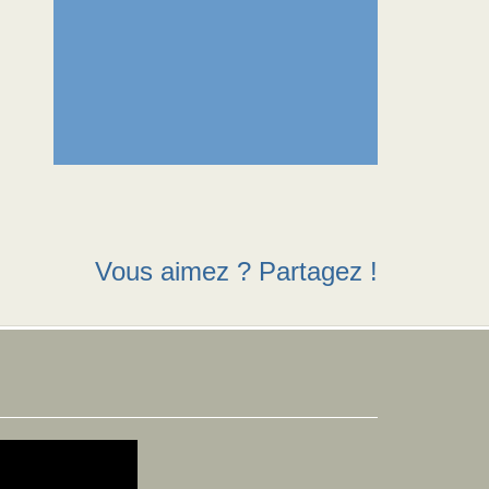
Vous aimez ? Partagez !