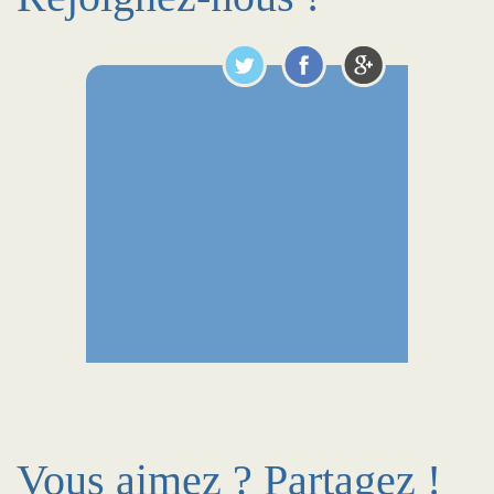
Vous aimez ? Partagez !