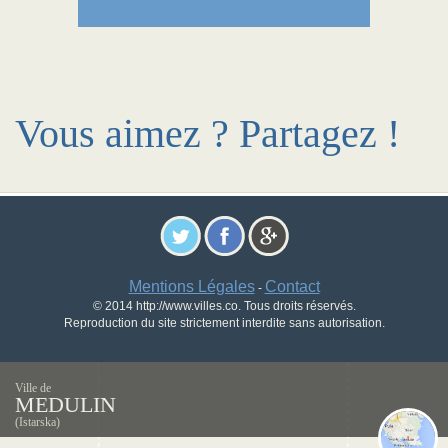
Vous aimez ? Partagez !
Mentions Légales
Contact
-
© 2014 http://www.villes.co. Tous droits réservés.
Reproduction du site strictement interdite sans autorisation.
Ville de
MEDULIN
(Istarska)