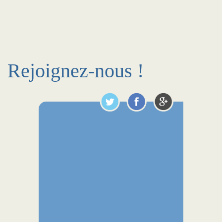
Rejoignez-nous !