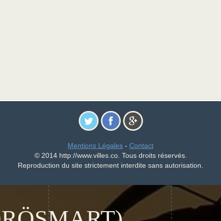
Mentions Légales
-
Contact
© 2014 http://www.villes.co. Tous droits réservés.
Reproduction du site strictement interdite sans autorisation.
ÖRÖSMART)