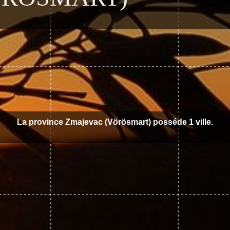
La province Zmajevac (Vörösmart) posséde 1 ville.