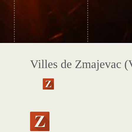
Villes de Zmajevac (