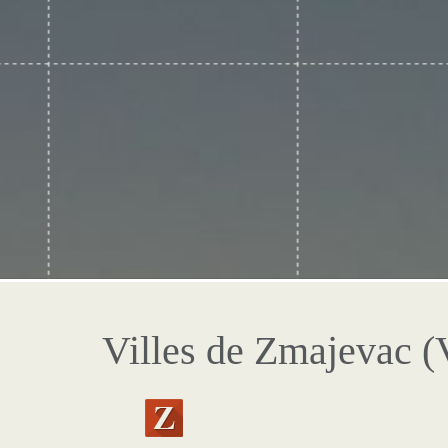
Villes de Zmajevac (