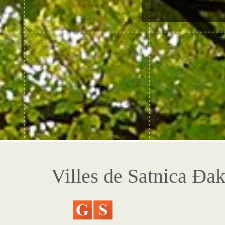
Villes de Satnica Đa