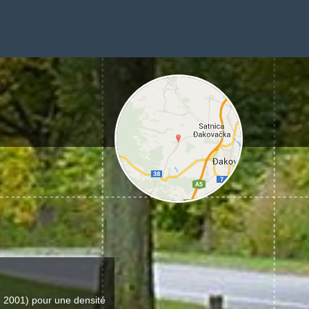
 2001) pour une densité