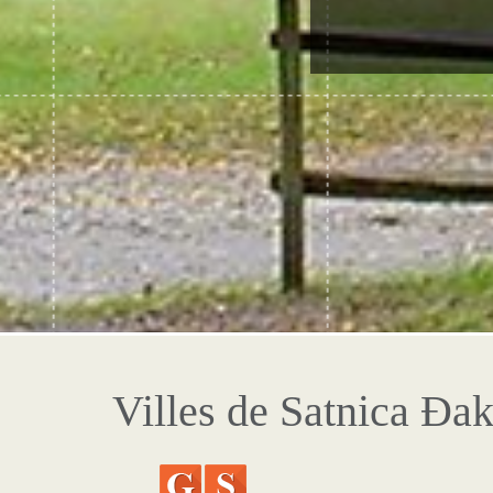
Villes de Satnica Đa