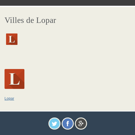
Villes de Lopar
Lopar