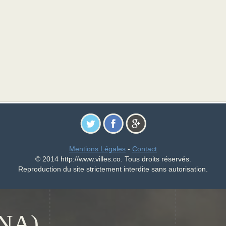
Mentions Légales
-
Contact
© 2014 http://www.villes.co. Tous droits réservés.
Reproduction du site strictement interdite sans autorisation.
NA)