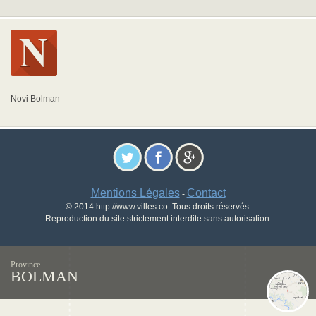
Novi Bolman
Mentions Légales
Contact
-
© 2014 http://www.villes.co. Tous droits réservés.
Reproduction du site strictement interdite sans autorisation.
Province
BOLMAN