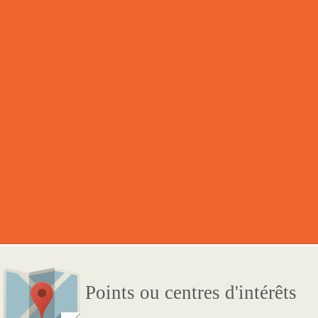
Points ou centres d'intérêts