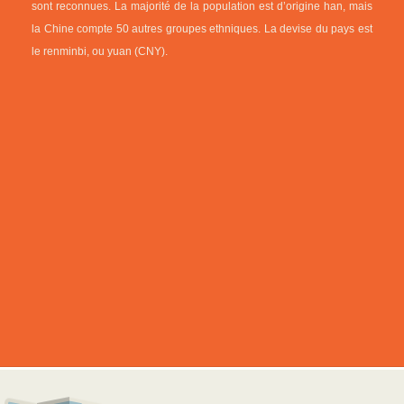
sont reconnues. La majorité de la population est d’origine han, mais
la Chine compte 50 autres groupes ethniques. La devise du pays est
le renminbi, ou yuan (CNY).