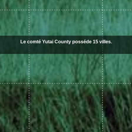
Le comté Yutai County posséde 15 villes.