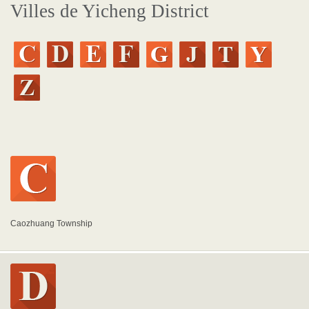
Villes de Yicheng District
Caozhuang Township