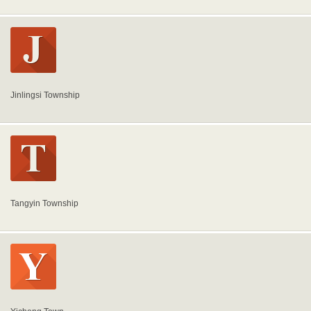
Jinlingsi Township
Tangyin Township