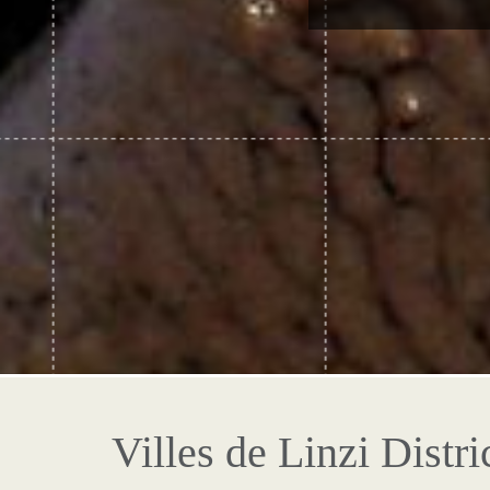
Villes de Linzi Distri