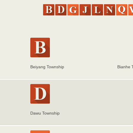
Beiyang Township
Bianhe 
Dawu Township