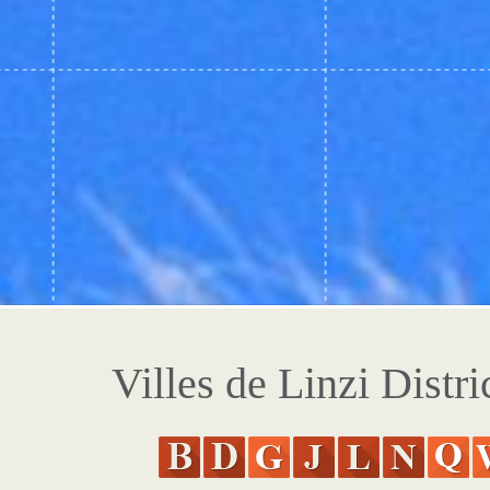
Villes de Linzi Distri