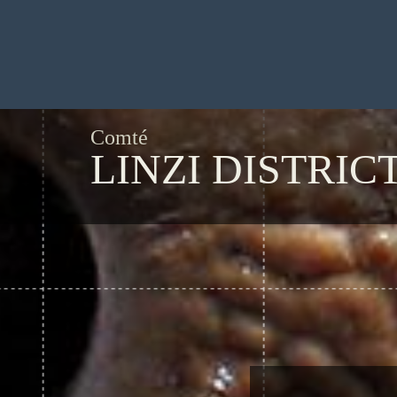
Comté
LINZI DISTRIC