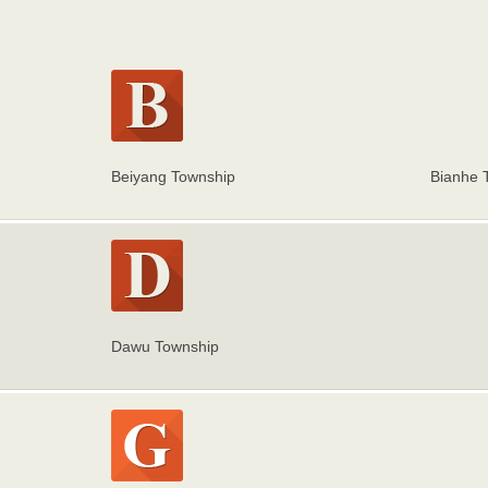
Beiyang Township
Bianhe 
Dawu Township