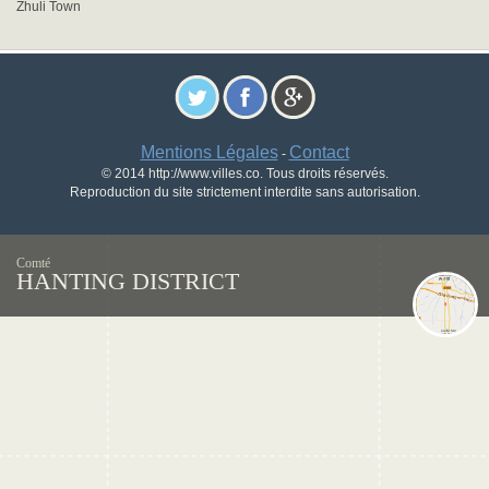
Zhuli Town
Mentions Légales
Contact
-
© 2014 http://www.villes.co. Tous droits réservés.
Reproduction du site strictement interdite sans autorisation.
Comté
HANTING DISTRICT