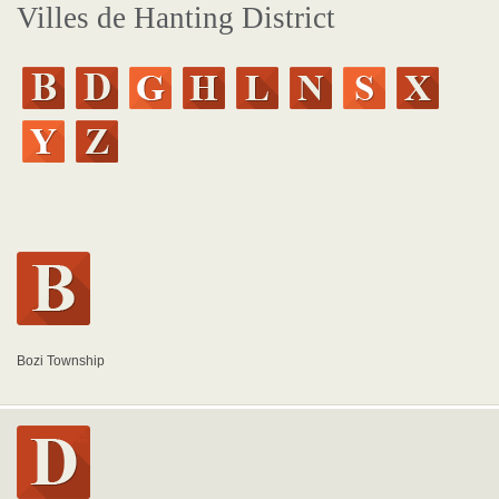
Villes de Hanting District
Bozi Township