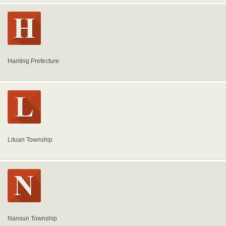
Hanting Prefecture
Lituan Township
Nansun Township