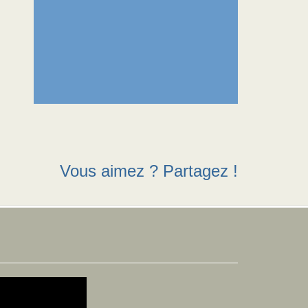
Vous aimez ? Partagez !