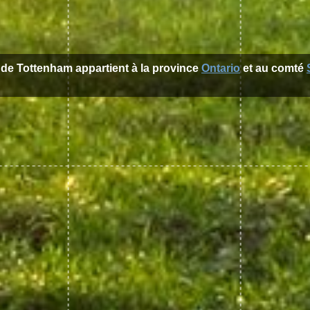
e de Tottenham appartient à la province
Ontario
et au comté