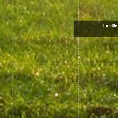
La vill