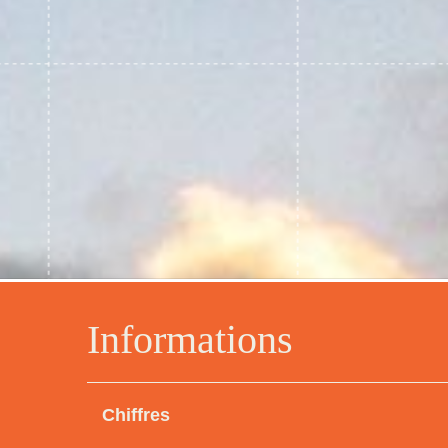
Informations
Chiffres