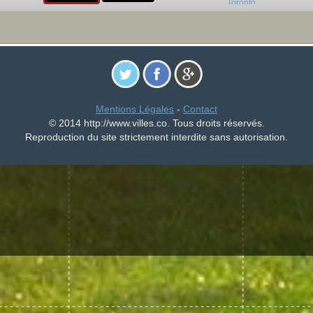
Mentions Légales
-
Contact
© 2014 http://www.villes.co. Tous droits réservés.
Reproduction du site strictement interdite sans autorisation.