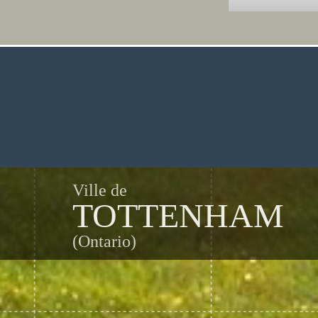
Ville de
TOTTENHAM
(Ontario)