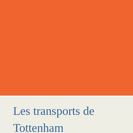
Les transports de
Tottenham