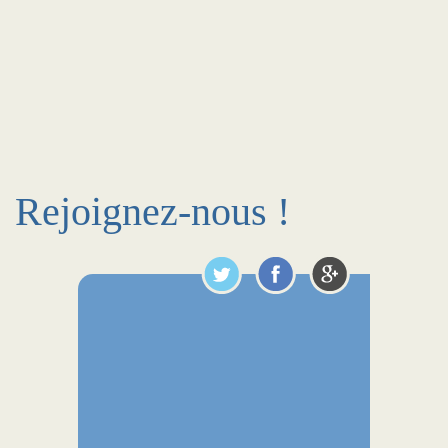
Rejoignez-nous !