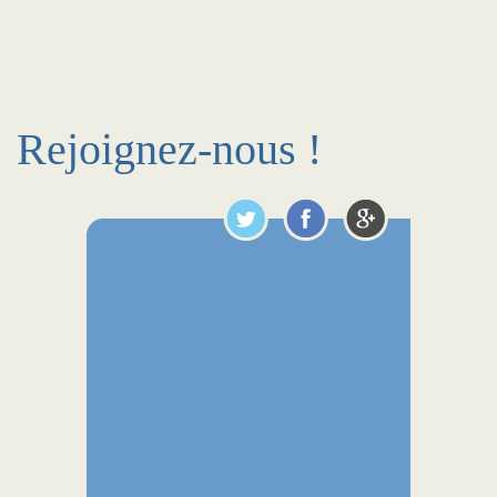
Rejoignez-nous !