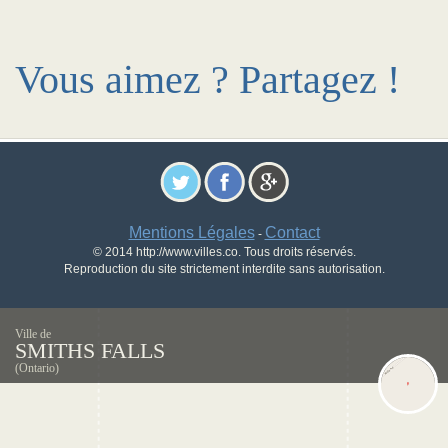
Vous aimez ? Partagez !
Mentions Légales
Contact
-
© 2014 http://www.villes.co. Tous droits réservés.
Reproduction du site strictement interdite sans autorisation.
Ville de
SMITHS FALLS
(Ontario)