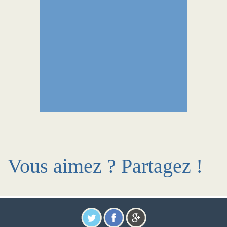
Vous aimez ? Partagez !