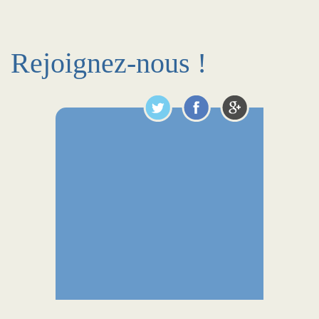
Rejoignez-nous !