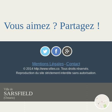
Vous aimez ? Partagez !
Mentions Légales
Contact
-
© 2014 http://www.villes.co. Tous droits réservés.
Reproduction du site strictement interdite sans autorisation.
Ville de
SARSFIELD
(Ontario)