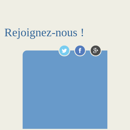
Rejoignez-nous !