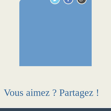
Vous aimez ? Partagez !