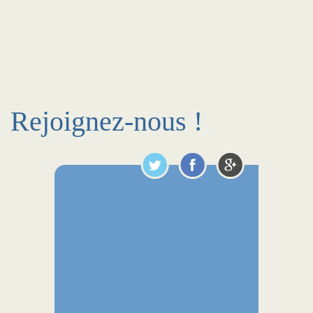
Rejoignez-nous !