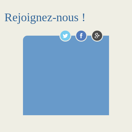
Rejoignez-nous !