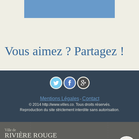
Vous aimez ? Partagez !
Mentions Légales
Contact
-
© 2014 http://www.villes.co. Tous droits réservés.
Reproduction du site strictement interdite sans autorisation.
Ville de
RIVIÈRE ROUGE