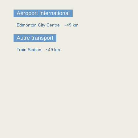
Aéroport international
Edmonton City Centre
~49 km
Autre transport
Train Station
~49 km