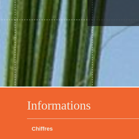
Informations
Chiffres