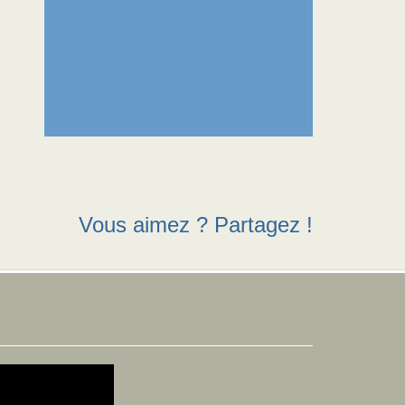
Vous aimez ? Partagez !