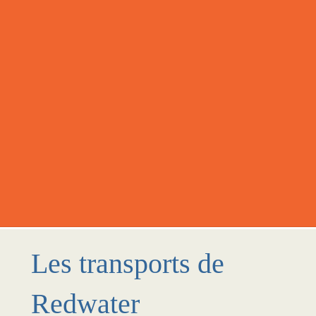
Les transports de
Redwater