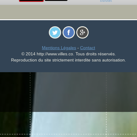
Mentions Légales
-
Contact
© 2014 http://www.villes.co. Tous droits réservés.
Reproduction du site strictement interdite sans autorisation.