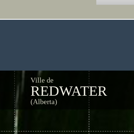
Ville de
REDWATER
(Alberta)