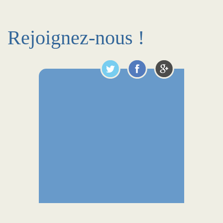
Rejoignez-nous !