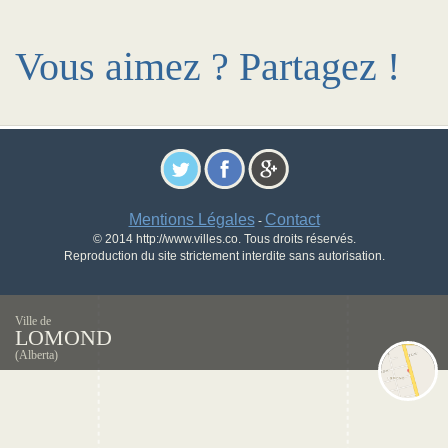
Vous aimez ? Partagez !
Mentions Légales
Contact
-
© 2014 http://www.villes.co. Tous droits réservés.
Reproduction du site strictement interdite sans autorisation.
Ville de
LOMOND
(Alberta)