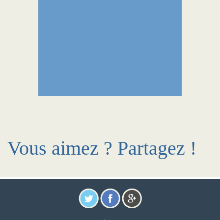
Vous aimez ? Partagez !