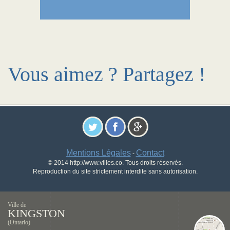
Vous aimez ? Partagez !
Mentions Légales
Contact
-
© 2014 http://www.villes.co. Tous droits réservés.
Reproduction du site strictement interdite sans autorisation.
Ville de
KINGSTON
(Ontario)