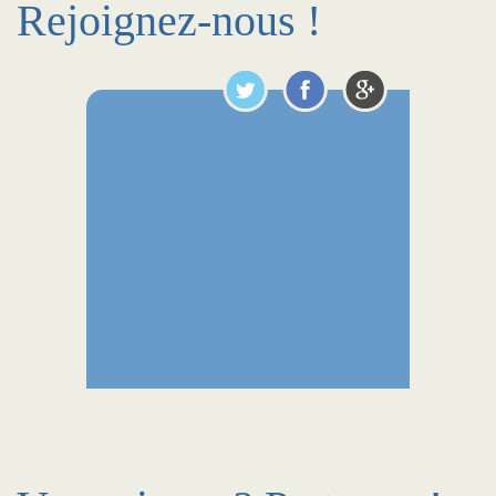
Rejoignez-nous !