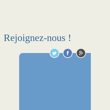
Rejoignez-nous !