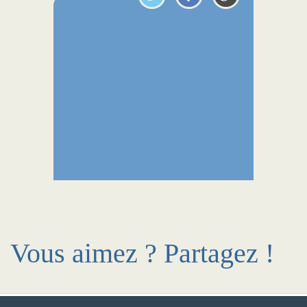
Vous aimez ? Partagez !