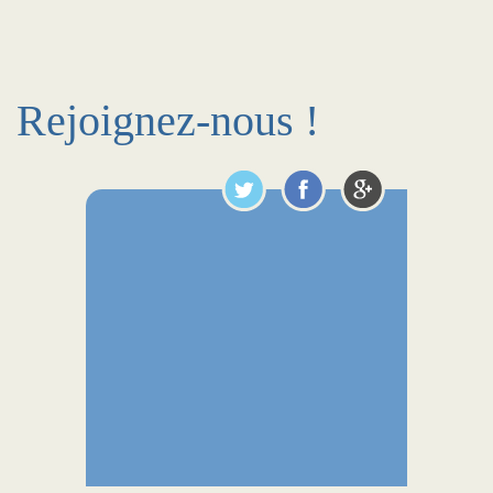
Rejoignez-nous !