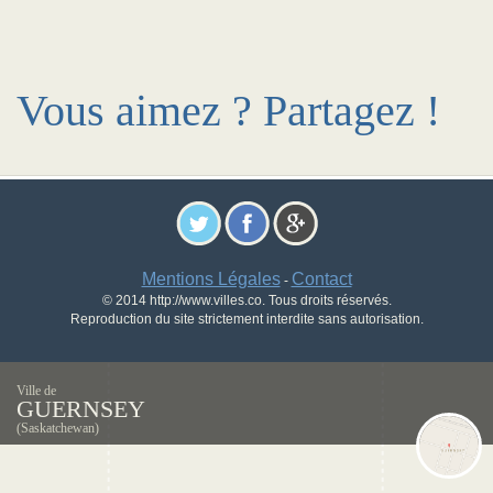
Vous aimez ? Partagez !
Mentions Légales
Contact
-
© 2014 http://www.villes.co. Tous droits réservés.
Reproduction du site strictement interdite sans autorisation.
Ville de
GUERNSEY
(Saskatchewan)