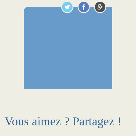
Vous aimez ? Partagez !