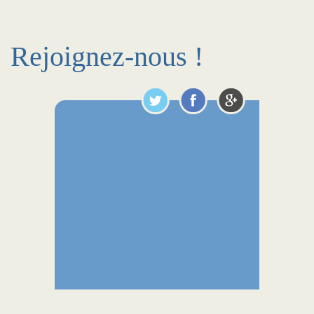
Rejoignez-nous !