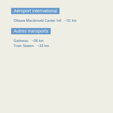
Aéroport international
Ottawa Macdonald Cartier Intl
~31 km
Autres transports
Gatineau
~36 km
Train Station
~33 km