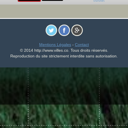
Mentions Légales
-
Contact
© 2014 http://www.villes.co. Tous droits réservés.
Reproduction du site strictement interdite sans autorisation.