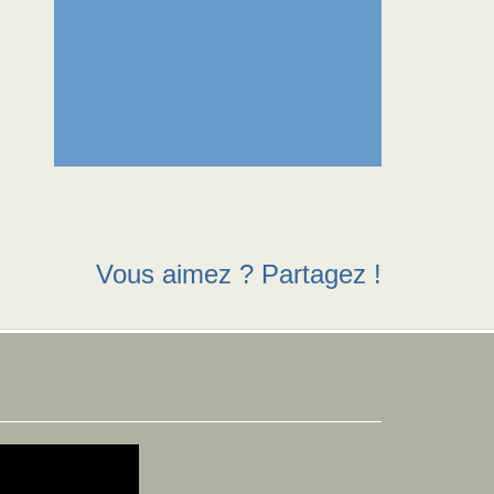
Vous aimez ? Partagez !