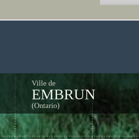
Ville de
EMBRUN
(Ontario)