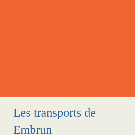
Les transports de
Embrun