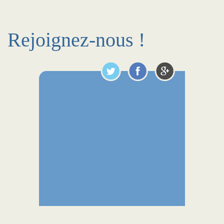
Rejoignez-nous !