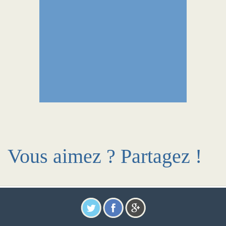
Vous aimez ? Partagez !