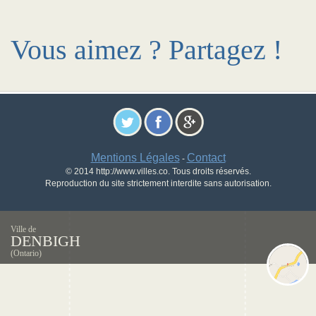
Vous aimez ? Partagez !
Mentions Légales
Contact
-
© 2014 http://www.villes.co. Tous droits réservés.
Reproduction du site strictement interdite sans autorisation.
Ville de
DENBIGH
(Ontario)