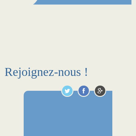
Rejoignez-nous !