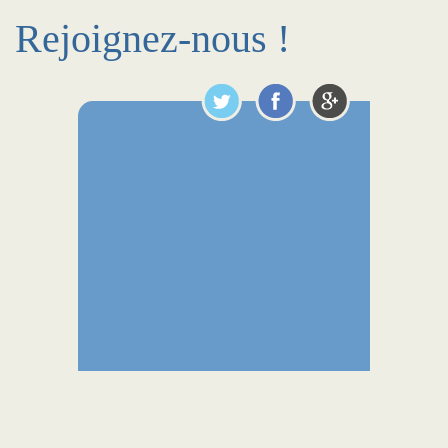
Rejoignez-nous !