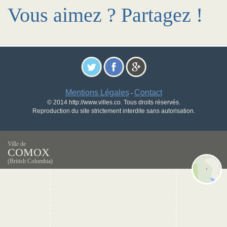
Vous aimez ? Partagez !
Mentions Légales
Contact
-
© 2014 http://www.villes.co. Tous droits réservés.
Reproduction du site strictement interdite sans autorisation.
Ville de
COMOX
(British Columbia)