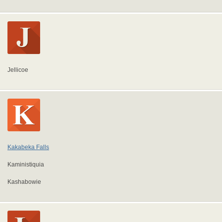
Jellicoe
Kakabeka Falls
Kaministiquia
Kashabowie