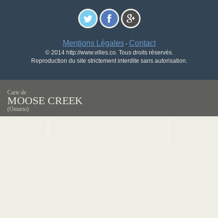
Mentions Légales
Contact
-
© 2014 http://www.villes.co. Tous droits réservés.
Reproduction du site strictement interdite sans autorisation.
Carte de
MOOSE CREEK
(Ontario)