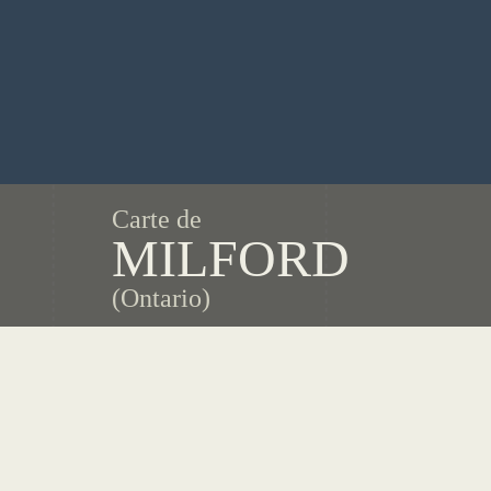
Carte de
MILFORD
(Ontario)