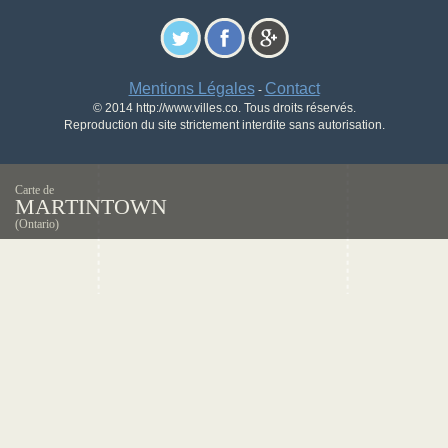
Mentions Légales
Contact
-
© 2014 http://www.villes.co. Tous droits réservés.
Reproduction du site strictement interdite sans autorisation.
Carte de
MARTINTOWN
(Ontario)