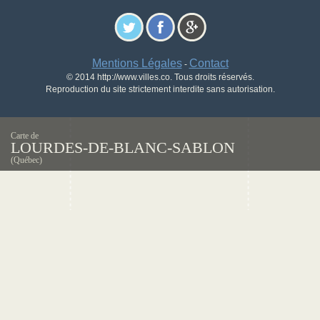
Mentions Légales
Contact
-
© 2014 http://www.villes.co. Tous droits réservés.
Reproduction du site strictement interdite sans autorisation.
Carte de
LOURDES-DE-BLANC-SABLON
(Québec)