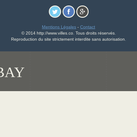
Mentions Légales
-
Contact
© 2014 http://www.villes.co. Tous droits réservés.
Reproduction du site strictement interdite sans autorisation.
BAY