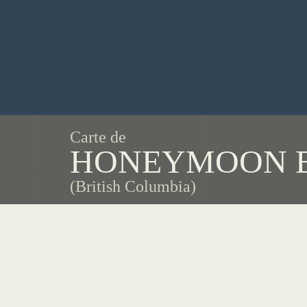
Carte de
HONEYMOON 
(British Columbia)