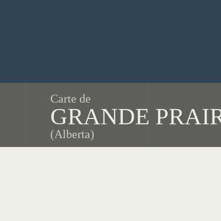
Carte de
GRANDE PRAIR
(Alberta)