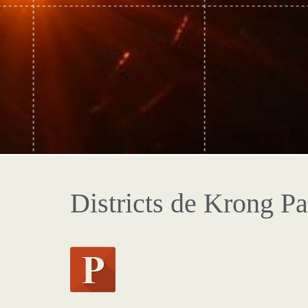
Districts de Krong Pa