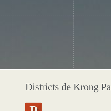
Districts de Krong Pa