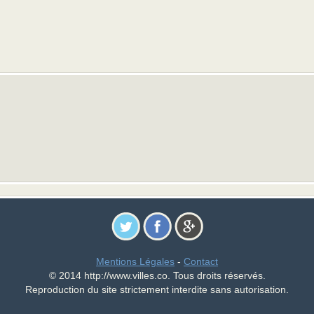
Mentions Légales
-
Contact
© 2014 http://www.villes.co. Tous droits réservés.
Reproduction du site strictement interdite sans autorisation.