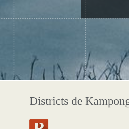
Districts de Kampo