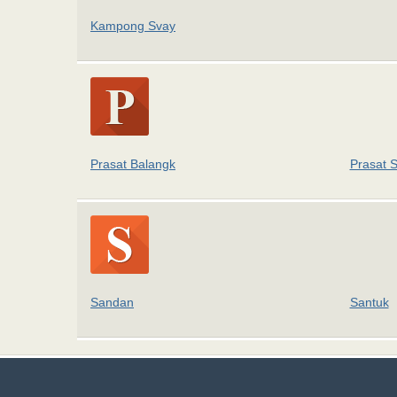
Kampong Svay
Prasat Balangk
Prasat 
Sandan
Santuk