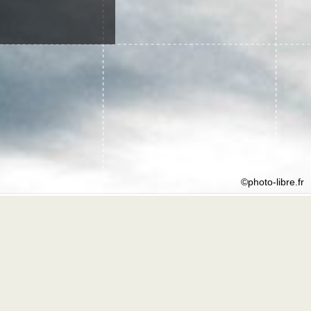
©photo-libre.fr