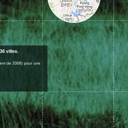
 villes.
ent de 2008) pour une