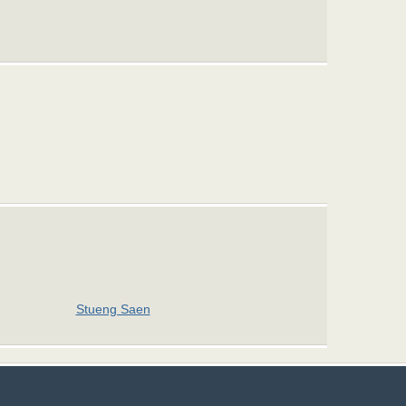
Stueng Saen