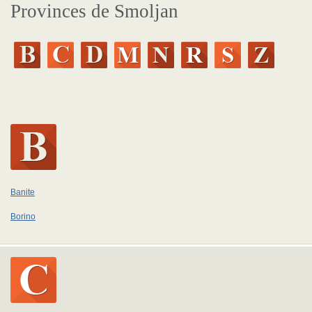
Provinces de Smoljan
Banite
Borino