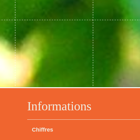
Informations
Chiffres