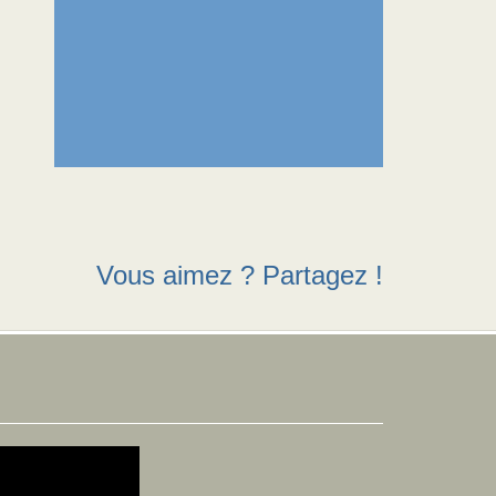
Vous aimez ? Partagez !