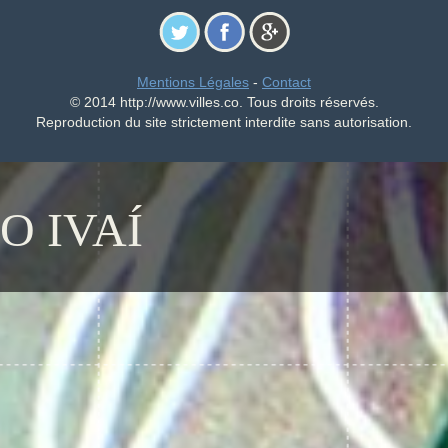
Mentions Légales
-
Contact
© 2014 http://www.villes.co. Tous droits réservés.
Reproduction du site strictement interdite sans autorisation.
O IVAÍ