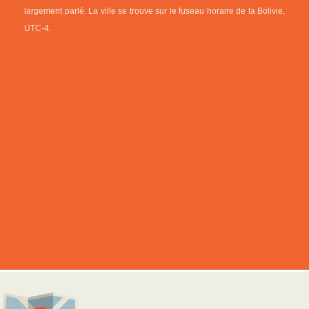
largement parlé. La ville se trouve sur le fuseau horaire de la Bolivie,
UTC-4.