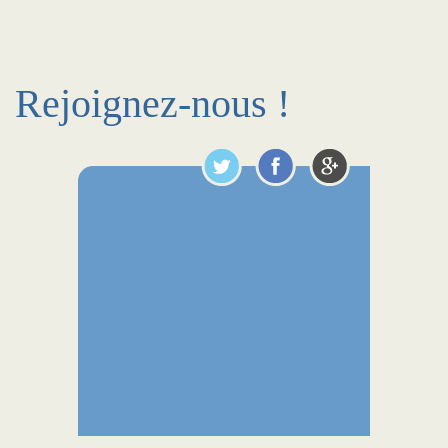
Rejoignez-nous !