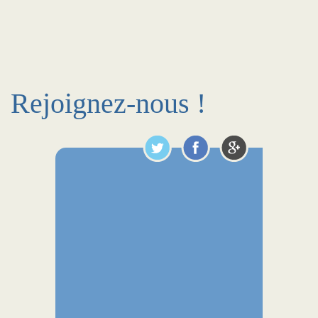
Rejoignez-nous !