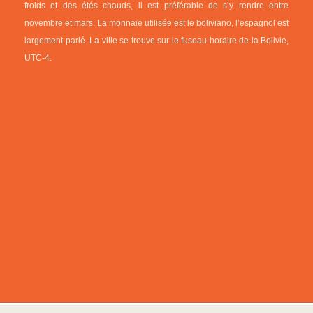
froids et des étés chauds, il est préférable de s’y rendre entre
novembre et mars. La monnaie utilisée est le boliviano, l’espagnol est
largement parlé. La ville se trouve sur le fuseau horaire de la Bolivie,
UTC-4.