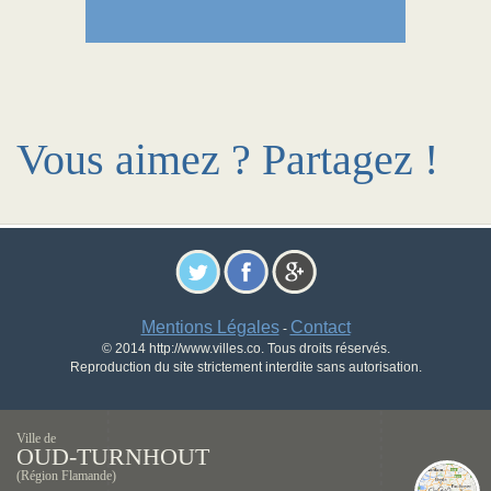
Vous aimez ? Partagez !
Mentions Légales
Contact
-
© 2014 http://www.villes.co. Tous droits réservés.
Reproduction du site strictement interdite sans autorisation.
Ville de
OUD-TURNHOUT
(Région Flamande)