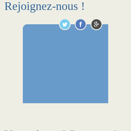
Rejoignez-nous !