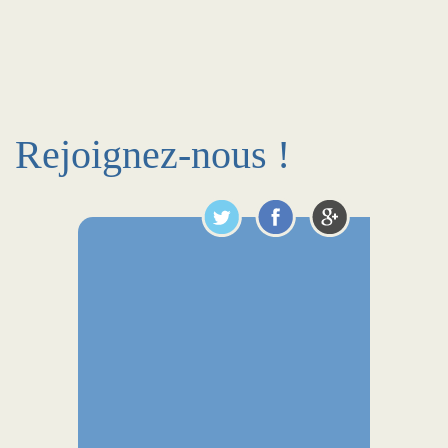
Rejoignez-nous !