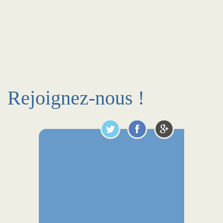
Rejoignez-nous !