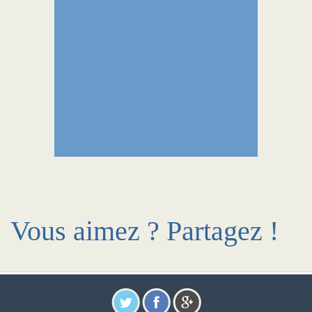
Vous aimez ? Partagez !