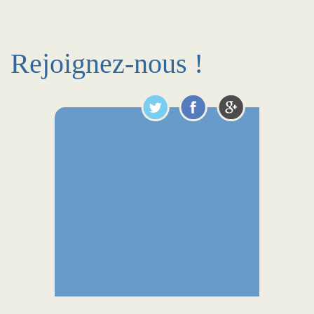
Rejoignez-nous !