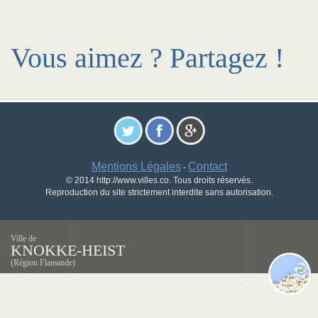
Vous aimez ? Partagez !
Mentions Légales
Contact
-
© 2014 http://www.villes.co. Tous droits réservés.
Reproduction du site strictement interdite sans autorisation.
Ville de
KNOKKE-HEIST
(Région Flamande)