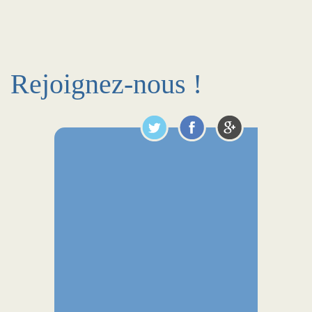
Rejoignez-nous !