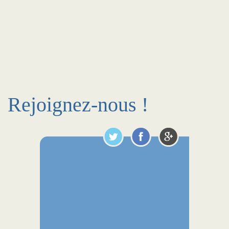
Rejoignez-nous !